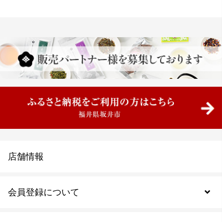
店舗情報
会員登録について