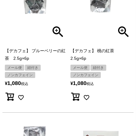
【デカフェ】 ブルーベリーの紅
【デカフェ】 桃の紅茶
茶 2.5g×6p
2.5g×6p
メール便
紐付き
メール便
紐付き
ノンカフェイン
ノンカフェイン
1,080
1,080
¥
¥
税込
税込