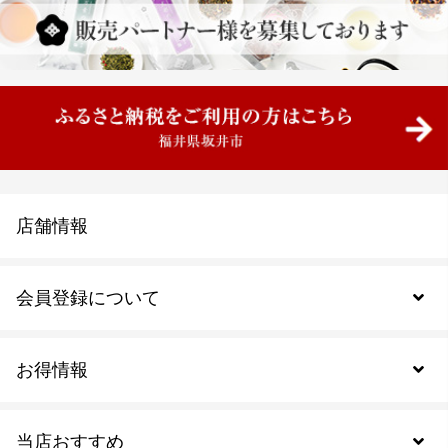
店舗情報
会員登録について
お得情報
新規会員登録
当店おすすめ
会員規約について