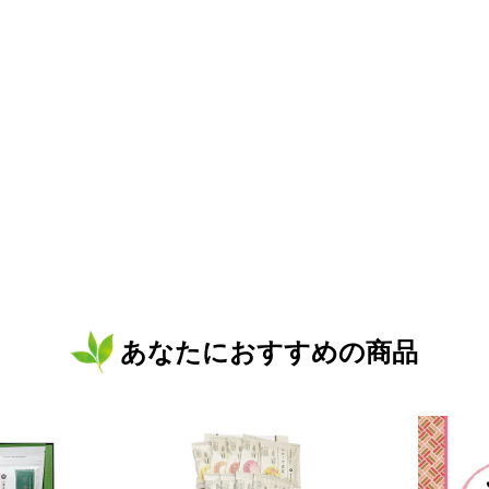
あなたにおすすめの商品