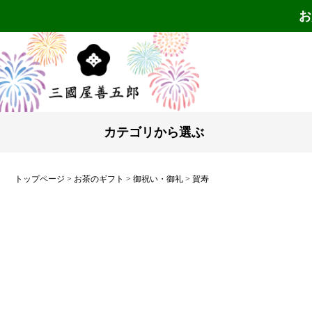
お
カテゴリから選ぶ
トップページ
お茶のギフト
御祝い・御礼
賀寿