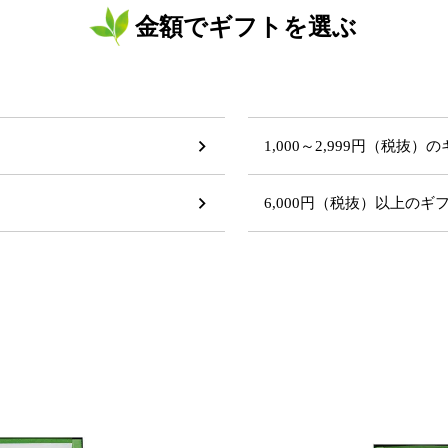
金額でギフトを選ぶ
1,000～2,999円（税抜）
6,000円（税抜）以上の