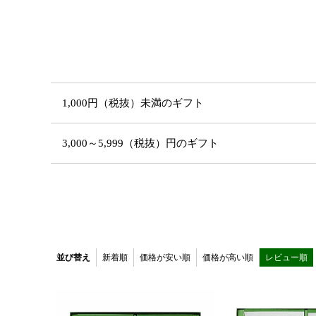
1,000円（税抜）未満のギフト
3,000～5,999（税抜）円のギフト
並び替え
新着順
価格が安い順
価格が高い順
レビュー順