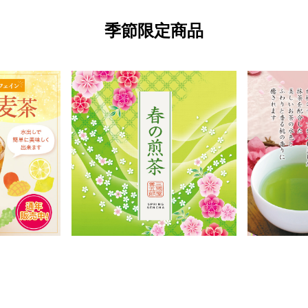
季節限定商品