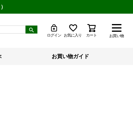
り）
ログイン
お気に入り
カート
お買い物
ぶ
お買い物ガイド