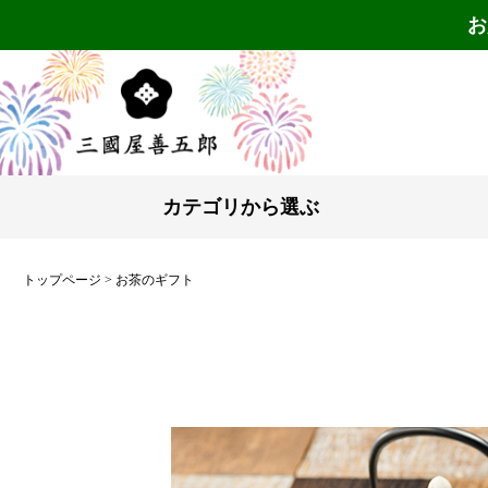
お
カテゴリから選ぶ
トップページ
お茶のギフト