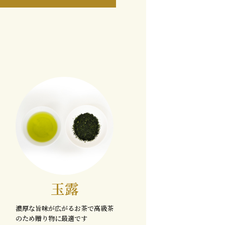
玉露
濃厚な旨味が広がるお茶で高級茶
のため贈り物に最適です