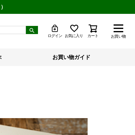
り）
ログイン
お気に入り
カート
お買い物
ぶ
お買い物ガイド