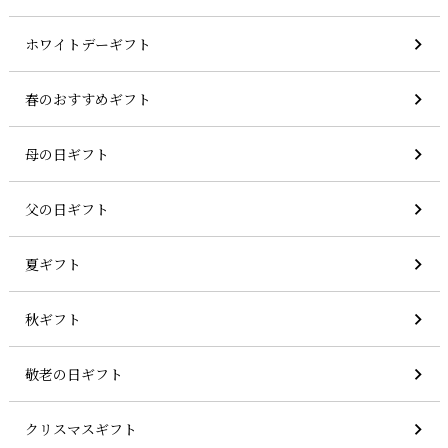
ホワイトデーギフト
春のおすすめギフト
母の日ギフト
父の日ギフト
夏ギフト
秋ギフト
敬老の日ギフト
クリスマスギフト