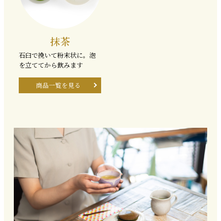
抹茶
石臼で挽いて粉末状に。泡
を立ててから飲みます
商品一覧を見る