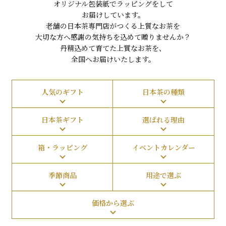
オリジナル包装紙でラッピングをして
お届けしています。
老舗の日本茶専門店がつくる上質なお茶を
大切な方へ感謝の気持ちを込めて贈りませんか？
丹精込めて育てた上質なお茶を、
全国へお届けいたします。
人気のギフト
日本茶の種類
日本茶ギフト
選ばれる理由
箱・ラッピング
イベントカレンダー
季節商品
用途で選ぶ
価格から選ぶ