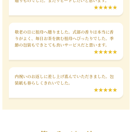
贈りものでした。またリピートしたいと思います。
敬老の日に祖母へ贈りました。式部の香りは本当に香
りがよく、毎日お茶を飲む祖母へぴったりでした。季
節の包装もできとても良いサービスだと思います。
内祝いのお返しに差し上げ喜んでいただきました。包
装紙も春らしくきれいでした。