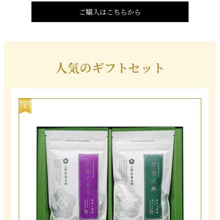
ご購入はこちらから
人気のギフトセット