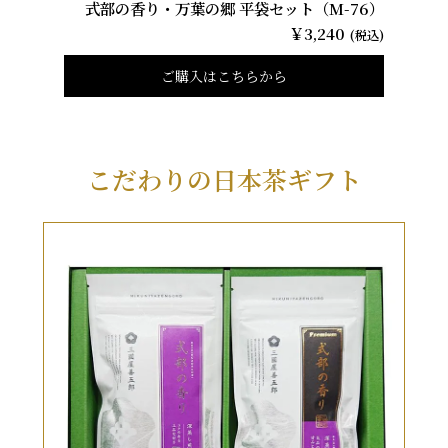
式部の香り・万葉の郷 平袋セット（M-76）
￥3,240
(税込)
ご購入はこちらから
こだわりの日本茶ギフト