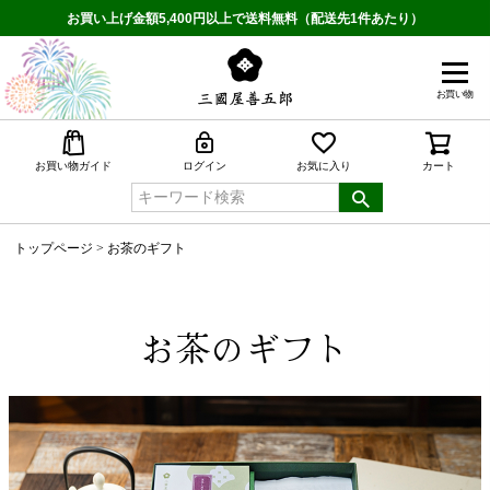
お買い上げ金額5,400円以上で送料無料（配送先1件あたり）
お買い物
検索
お買い物ガイド
ログイン
お気に入り
カート
トップページ
お茶のギフト
お茶のギフト