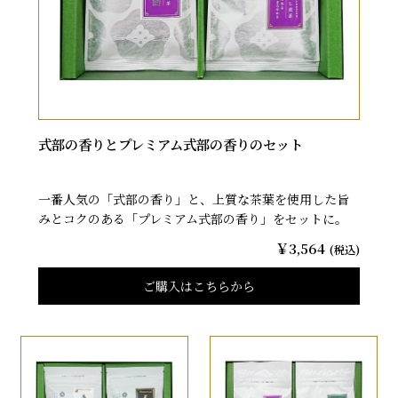
式部の香りとプレミアム式部の香りのセット
一番人気の「式部の香り」と、上質な茶葉を使用した旨
みとコクのある「プレミアム式部の香り」をセットに。
￥3,564
(税込)
ご購入はこちらから