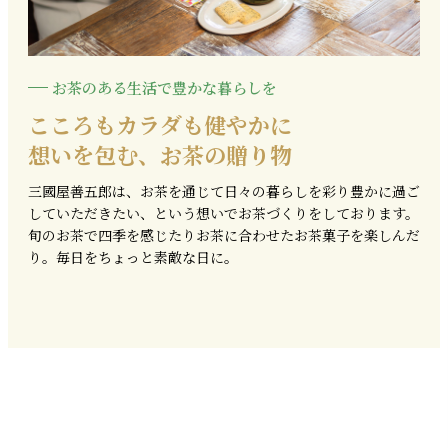
お茶のある生活で豊かな暮らしを
こころもカラダも健やかに
想いを包む、お茶の贈り物
三國屋善五郎は、お茶を通じて日々の暮らしを彩り豊かに過ご
していただきたい、という想いでお茶づくりをしております。
旬のお茶で四季を感じたりお茶に合わせたお茶菓子を楽しんだ
り。毎日をちょっと素敵な日に。