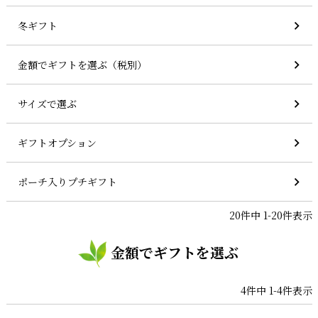
冬ギフト
金額でギフトを選ぶ（税別）
サイズで選ぶ
ギフトオプション
ポーチ入りプチギフト
20
件中
1
-
20
件表示
金額でギフトを選ぶ
4
件中
1
-
4
件表示