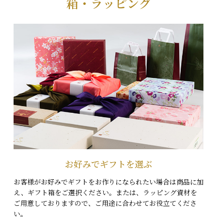
箱・ラッピング
お好みでギフトを選ぶ
お客様がお好みでギフトをお作りになられたい場合は商品に加
え、ギフト箱をご選択ください。または、ラッピング資材を
ご用意しておりますので、ご用途に合わせてお役立てくださ
い。