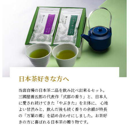
日本茶好きな方へ
当店自慢の日本茶二品を飲み比べ出来るセット。
三國屋善五郎の代表作「式部の香り」と、日本人
に愛され続けてきた「やぶきた」を主体に、 心地
よい甘渋みと、飲んだ後も続く香りの余韻が特長
の「万葉の郷」を詰め合わせにしました。お茶好
きの方に喜ばれる日本茶の贈り物です。