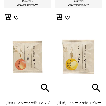
販売期間
販売期間
2025/03/10 9:00
〜
2025/03/10 9:00
〜
（茶楽）フルーツ麦茶（アップ
（茶楽）フルーツ麦茶（グレー