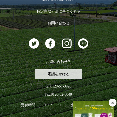
ログイン
特定商取引法に基づく表示
おすすめのお茶
ログアウト
お問い合わせ
お茶に合うスイーツ
お問い合わせ先
電話をかける
tel.0120-51-3928
fax.0120-82-8048
受付時間
9:00〜17:00
土日祝日を除く