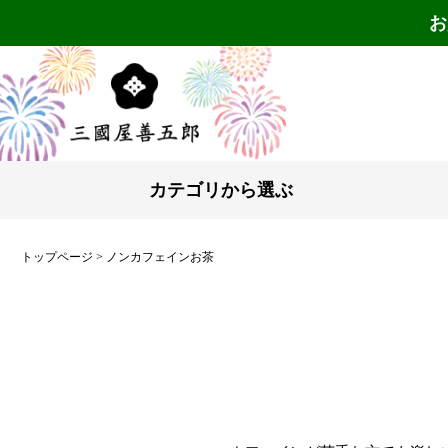
お
カテゴリから選ぶ
トップページ
ノンカフェインお茶