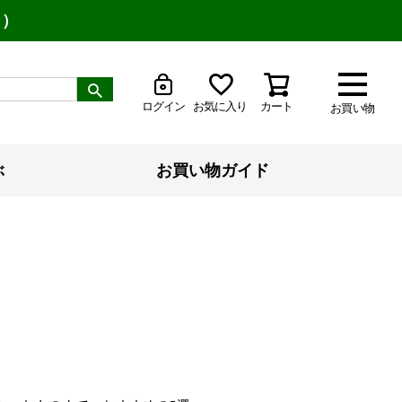
り）
ログイン
お気に入り
カート
お買い物
ぶ
お買い物ガイド