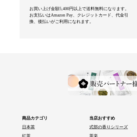
お買い上げ金額5,400円以上で送料無料になります。
お支払いはAmazon Pay、クレジットカード、代金引
換、後払いがご利用になれます。
商品カテゴリ
当店おすすめ
日本茶
式部の香りシリーズ
紅茶
茶楽