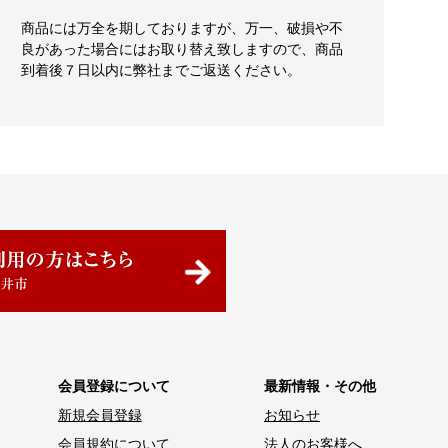
商品には万全を期しておりますが、万一、破損や不
良があった場合にはお取り替え致しますので、商品
到着後７日以内に弊社までご返送ください。
会員登録について
最新情報・その他
新規会員登録
お知らせ
会員規約について
法人のお客様へ