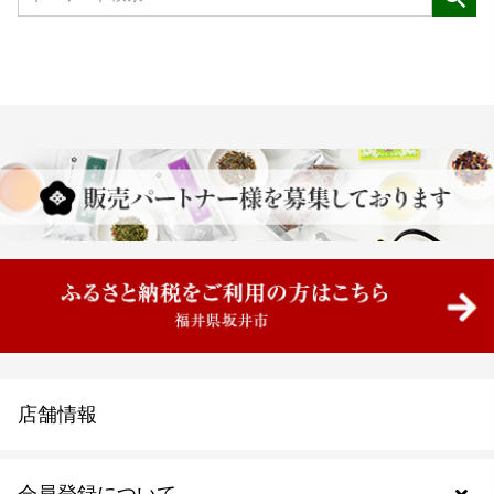
店舗情報
会員登録について