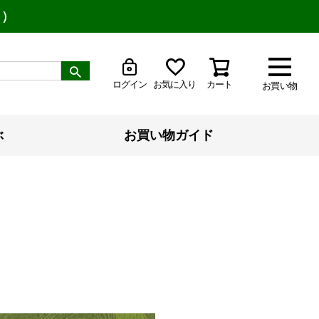
り）
ログイン
お気に入り
カート
お買い物
ぶ
お買い物ガイド