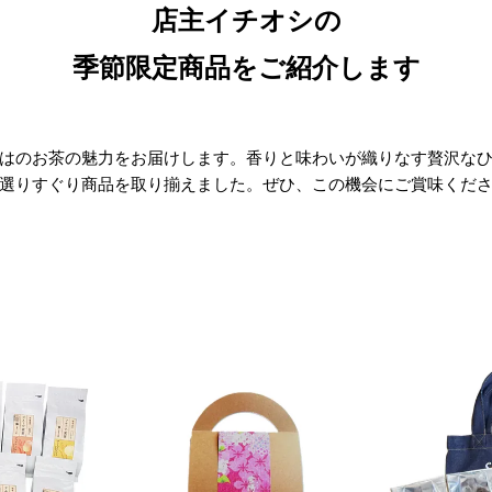
店主イチオシの
季節限定商品をご紹介します
はのお茶の魅力をお届けします。
香りと味わいが織りなす贅沢な
選りすぐり商品を取り揃えました。
ぜひ、この機会にご賞味くだ