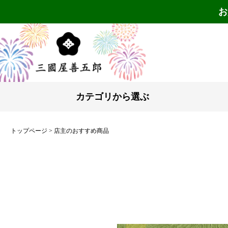
お
カテゴリから選ぶ
トップページ
店主のおすすめ商品