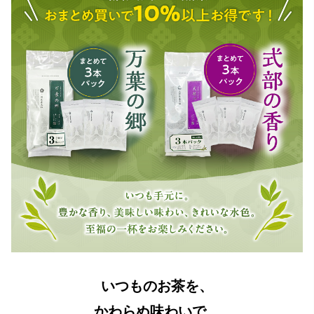
いつものお茶を、
かわらぬ味わいで。