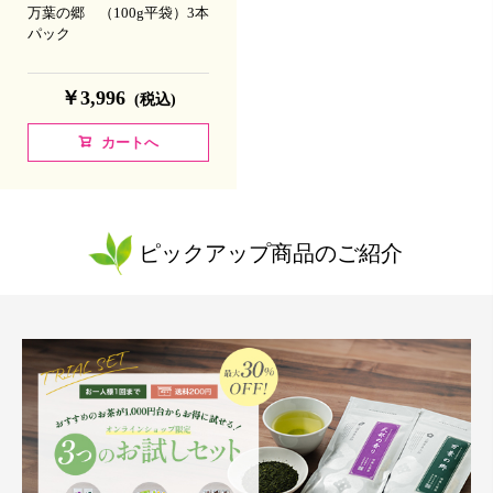
万葉の郷 （100g平袋）3本
パック
￥3,996
(税込)
カートへ
ピックアップ商品のご紹介