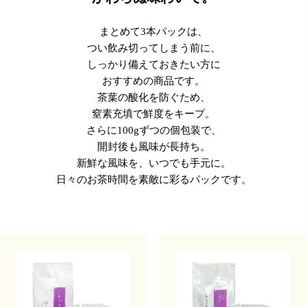
まとめて3本パックは、
つい飲み切ってしまう前に、
しっかり備えておきたい方に
おすすめの商品です。
茶葉の酸化を防ぐため、
窒素充填で鮮度をキープ。
さらに100gずつの個包装で、
開封後も風味が長持ち。
新鮮な風味を、いつでも手元に。
日々のお茶時間を素敵に彩るパックです。