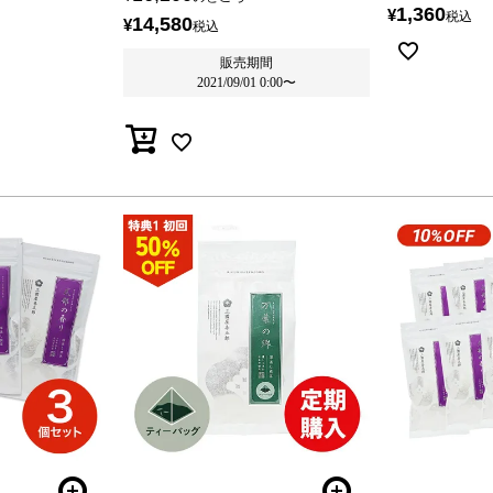
1,360
¥
税込
14,580
¥
税込
販売期間
2021/09/01 0:00
〜