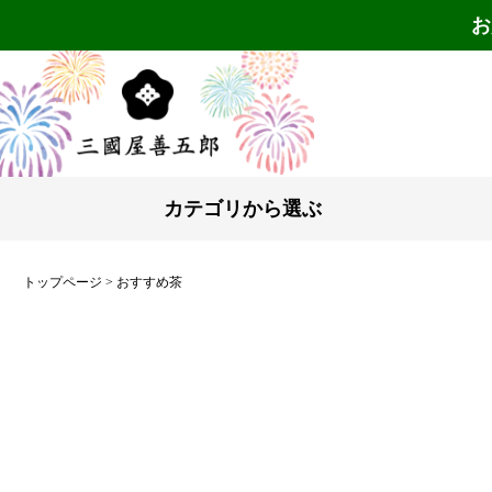
お
カテゴリから選ぶ
トップページ
おすすめ茶