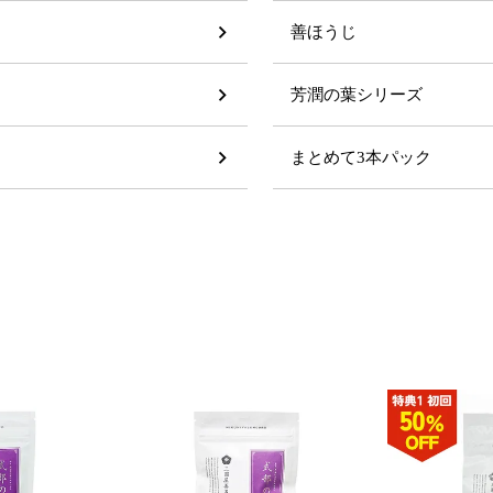
善ほうじ
芳潤の葉シリーズ
まとめて3本パック