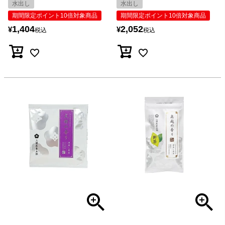
水出し
水出し
期間限定ポイント10倍対象商品
期間限定ポイント10倍対象商品
1,404
2,052
¥
¥
税込
税込