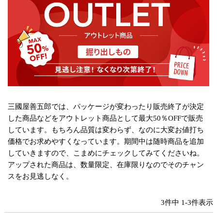
三國屋善五郎では、パッケージが変わったり販売終了が決定
した商品などをアウトレット商品として最大50％OFFで販売
しています。もちろん品質は変わらず、なのに大変お値打ち
価格でお求めやすくなっています。期間中は随時商品を追加
していきますので、こまめにチェックしてみてくださいね。
アップされた商品は、数量限定、在庫限りなのでそのチャン
スをお見逃しなく。
3
件中
1
-
3
件表示