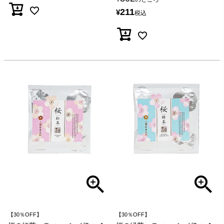
211
¥
税込
【30％OFF】
【30％OFF】