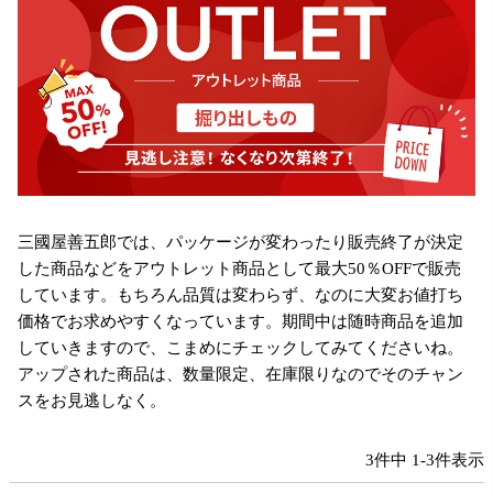
三國屋善五郎では、パッケージが変わったり販売終了が決定
した商品などをアウトレット商品として最大50％OFFで販売
しています。もちろん品質は変わらず、なのに大変お値打ち
価格でお求めやすくなっています。期間中は随時商品を追加
していきますので、こまめにチェックしてみてくださいね。
アップされた商品は、数量限定、在庫限りなのでそのチャン
スをお見逃しなく。
3
件中
1
-
3
件表示