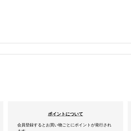
検索
ポイントについて
会員登録するとお買い物ごとにポイントが発行され