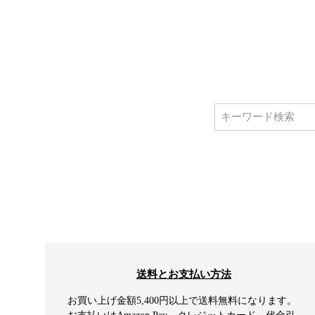
送料とお支払い方法
お買い上げ金額5,400円以上で送料無料になります。