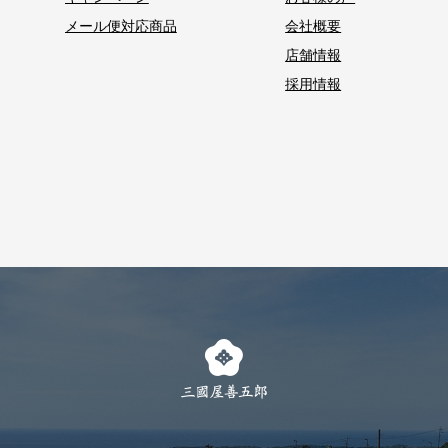
メール便対応商品
会社概要
店舗情報
採用情報