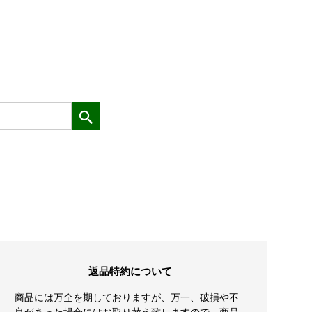
返品特約について
商品には万全を期しておりますが、万一、破損や不