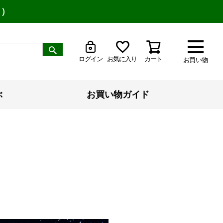
り）
ログイン
お気に入り
カート
お買い物
ぶ
お買い物ガイド