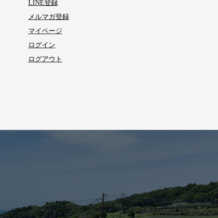
LINE登録
メルマガ登録
マイページ
ログイン
ログアウト