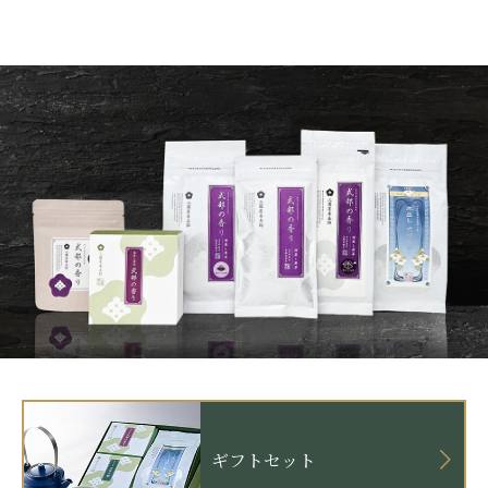
ギフトセット