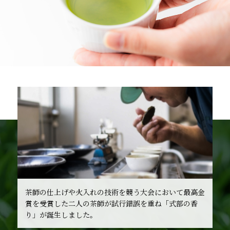
茶師の仕上げや火入れの技術を競う大会において最高金
賞を受賞した二人の茶師が試行錯誤を重ね「式部の香
り」が誕生しました。