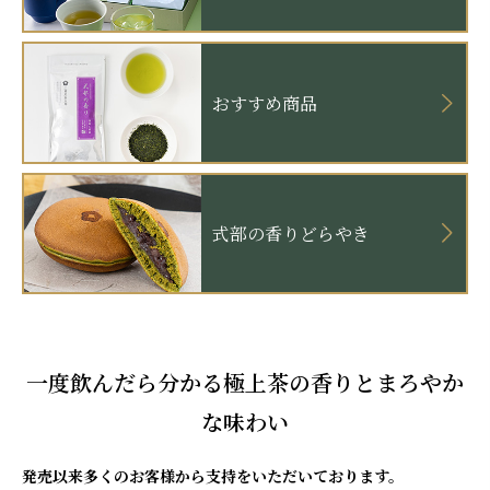
おすすめ商品
式部の香りどらやき
一度飲んだら分かる極上茶の香りとまろやか
な味わい
発売以来多くのお客様から支持をいただいております。