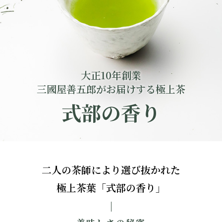
大正10年創業
三國屋善五郎がお届けする極上茶
式部の香り
二人の茶師により選び抜かれた
極上茶葉「式部の香り」