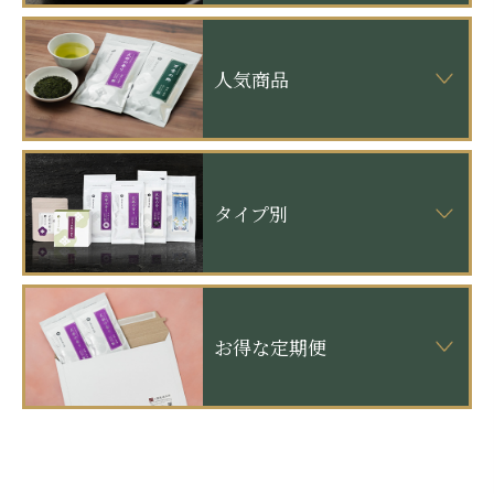
人気商品
タイプ別
お得な定期便