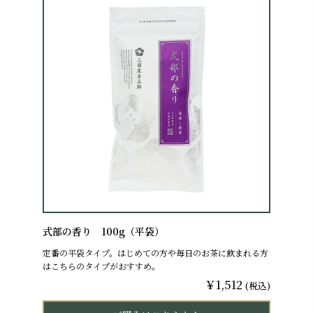
式部の香り 100g（平袋）
定番の平袋タイプ。はじめての方や毎日のお茶に飲まれる方
はこちらのタイプがおすすめ。
￥1,512
(税込)