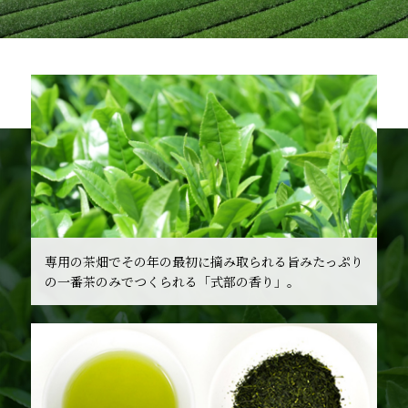
専用の茶畑でその年の最初に摘み取られる旨みたっぷり
の一番茶のみでつくられる「式部の香り」。