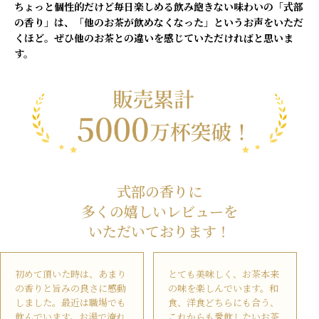
ちょっと個性的だけど毎日楽しめる飲み飽きない味わいの「式部
の香り」は、「他のお茶が飲めなくなった」というお声をいただ
くほど。ぜひ他のお茶との違いを感じていただければと思いま
す。
式部の香りに
多くの嬉しいレビューを
いただいております！
初めて頂いた時は、あまり
とても美味しく、お茶本来
の香りと旨みの良さに感動
の味を楽しんでいます。和
しました。最近は職場でも
食、洋食どちらにも合う、
飲んでいます。お湯で淹れ
これからも愛飲したいお茶