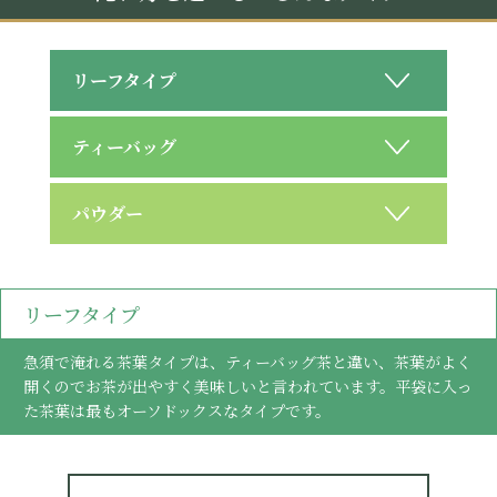
リーフタイプ
ティーバッグ
パウダー
リーフタイプ
急須で淹れる茶葉タイプは、ティーバッグ茶と違い、茶葉がよく
開くのでお茶が出やすく美味しいと言われています。平袋に入っ
た茶葉は最もオーソドックスなタイプです。