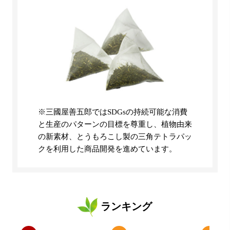
※三國屋善五郎ではSDGsの持続可能な消費
と生産のパターンの目標を尊重し、植物由来
の新素材、とうもろこし製の三角テトラパッ
クを利用した商品開発を進めています。
ランキング