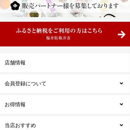
店舗情報
会員登録について
お得情報
新規会員登録
当店おすすめ
会員規約について