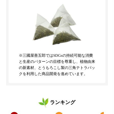
※三國屋善五郎ではSDGsの持続可能な消費
と生産のパターンの目標を尊重し、植物由来
の新素材、とうもろこし製の三角テトラパッ
クを利用した商品開発を進めています。
ランキング