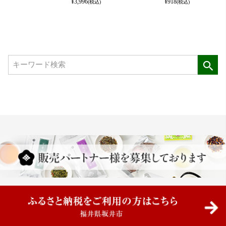
¥
3,996
¥
918
(税込)
(税込)