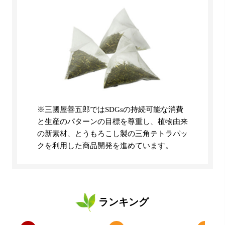
※三國屋善五郎ではSDGsの持続可能な消費
と生産のパターンの目標を尊重し、植物由来
の新素材、とうもろこし製の三角テトラパッ
クを利用した商品開発を進めています。
ランキング