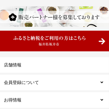
店舗情報
会員登録について
お得情報
新規会員登録