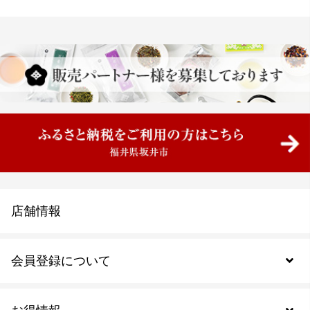
店舗情報
会員登録について