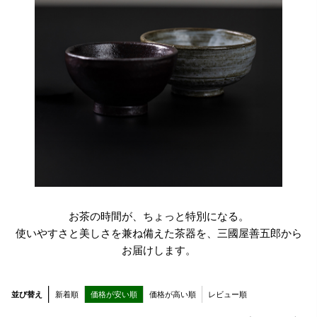
お茶の時間が、ちょっと特別になる。
使いやすさと美しさを兼ね備えた茶器を、三國屋善五郎から
お届けします。
並び替え
新着順
価格が安い順
価格が高い順
レビュー順