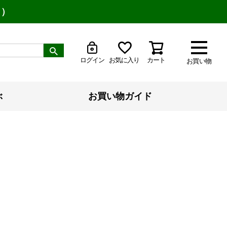
り）
ログイン
お気に入り
カート
お買い物
ぶ
お買い物ガイド