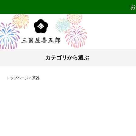
お
カテゴリから選ぶ
トップページ
茶器