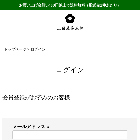
お買い上げ金額5,400円以上で送料無料（配送先1件あたり）
トップページ
ログイン
ログイン
会員登録がお済みのお客様
メールアドレス
(