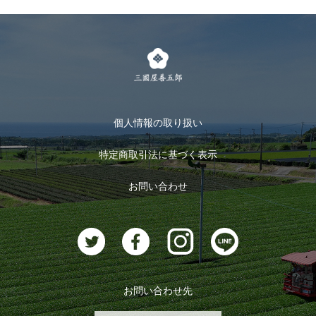
個人情報の取り扱い
特定商取引法に基づく表示
お問い合わせ
お問い合わせ先