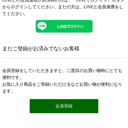
LINEとの会員連携がお済みの方は、「LINEでログイン」ボタン
からログインしてください。まだの方は、
LINEと会員連携
をし
てください。
まだご登録がお済みでないお客様
会員登録をしていただきますと、二度目のお買い物時にとても
便利です。
お気に入り商品をご登録いただけるなどお買い物が便利になり
ます。
会員登録