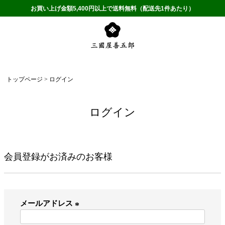
お買い上げ金額5,400円以上で送料無料（配送先1件あたり）
トップページ
ログイン
ログイン
会員登録がお済みのお客様
メールアドレス
(