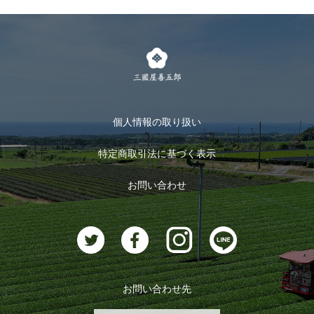
個人情報の取り扱い
特定商取引法に基づく表示
お問い合わせ
お問い合わせ先