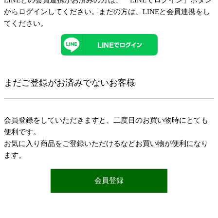
LINEとの会員連携がお済みの方は、「LINEでログイン」ボタン
からログインしてください。まだの方は、
LINEと会員連携
をし
てください。
まだご登録がお済みでないお客様
会員登録をしていただきますと、二度目のお買い物時にとても
便利です。
お気に入り商品をご登録いただけるなどお買い物が便利になり
ます。
会員登録