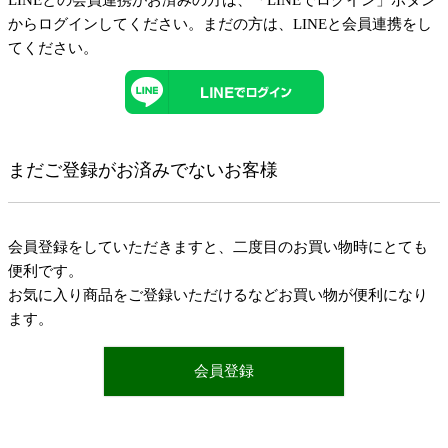
LINEとの会員連携がお済みの方は、「LINEでログイン」ボタン
からログインしてください。まだの方は、
LINEと会員連携
をし
てください。
まだご登録がお済みでないお客様
会員登録をしていただきますと、二度目のお買い物時にとても
便利です。
お気に入り商品をご登録いただけるなどお買い物が便利になり
ます。
会員登録