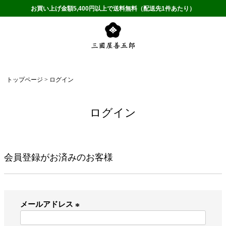
お買い上げ金額5,400円以上で送料無料（配送先1件あたり）
トップページ
ログイン
ログイン
会員登録がお済みのお客様
メールアドレス
(