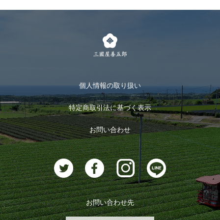
個人情報の取り扱い
特定商取引法に基づく表示
お問い合わせ
お問い合わせ先