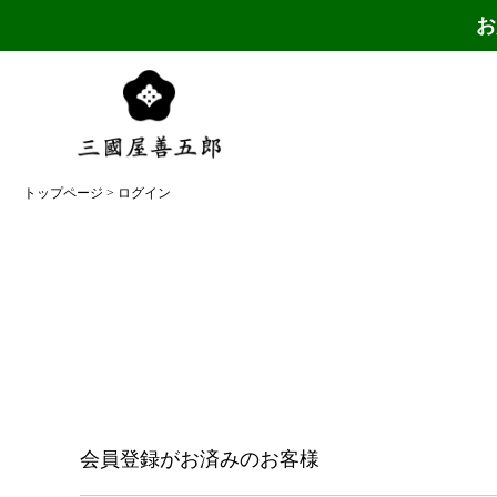
お
トップページ
ログイン
会員登録がお済みのお客様