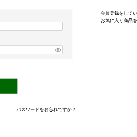
会員登録をして
お気に入り商品
パスワードをお忘れですか？