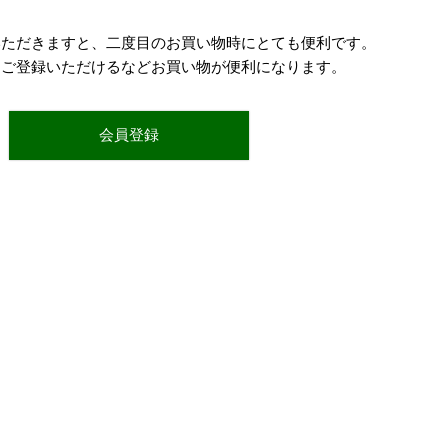
いただきますと、二度目のお買い物時にとても便利です。
をご登録いただけるなどお買い物が便利になります。
会員登録