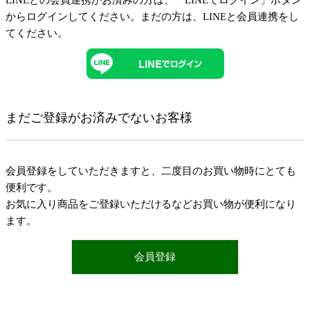
LINEとの会員連携がお済みの方は、「LINEでログイン」ボタン
からログインしてください。まだの方は、
LINEと会員連携
をし
てください。
まだご登録がお済みでないお客様
会員登録をしていただきますと、二度目のお買い物時にとても
便利です。
お気に入り商品をご登録いただけるなどお買い物が便利になり
ます。
会員登録