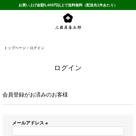
お買い上げ金額5,400円以上で送料無料（配送先1件あたり）
トップページ
ログイン
ログイン
会員登録がお済みのお客様
メールアドレス
(