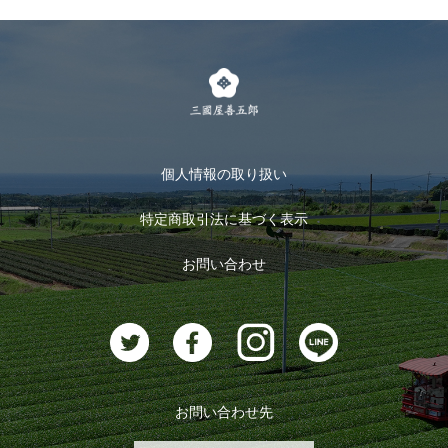
個人情報の取り扱い
特定商取引法に基づく表示
お問い合わせ
お問い合わせ先