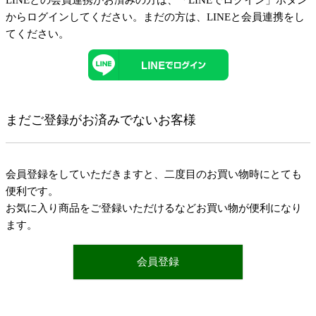
LINEとの会員連携がお済みの方は、「LINEでログイン」ボタン
からログインしてください。まだの方は、
LINEと会員連携
をし
てください。
まだご登録がお済みでないお客様
会員登録をしていただきますと、二度目のお買い物時にとても
便利です。
お気に入り商品をご登録いただけるなどお買い物が便利になり
ます。
会員登録