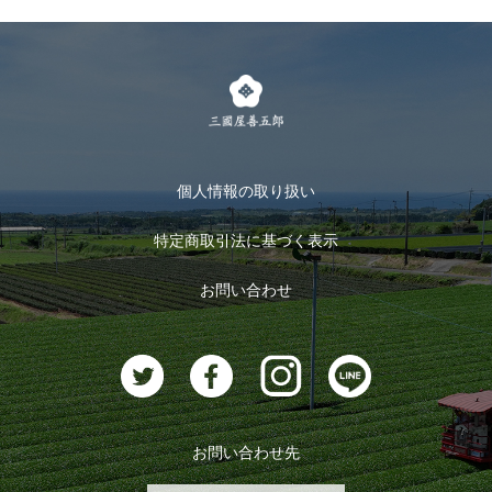
個人情報の取り扱い
特定商取引法に基づく表示
お問い合わせ
お問い合わせ先