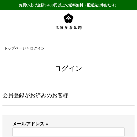
お買い上げ金額5,400円以上で送料無料（配送先1件あたり）
トップページ
ログイン
ログイン
会員登録がお済みのお客様
メールアドレス
(