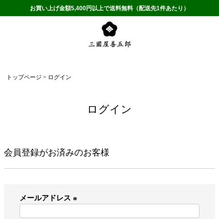
お買い上げ金額5,400円以上で送料無料（配送先1件あたり）
トップページ
ログイン
ログイン
会員登録がお済みのお客様
メールアドレス
(