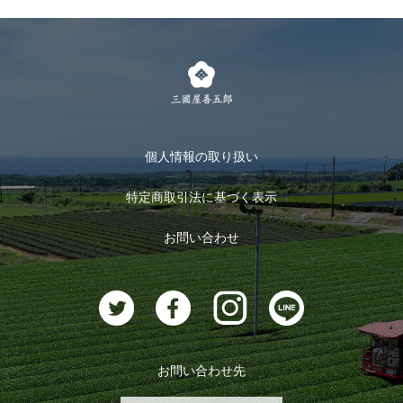
個人情報の取り扱い
特定商取引法に基づく表示
お問い合わせ
お問い合わせ先