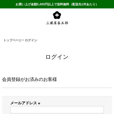
お買い上げ金額5,400円以上で送料無料（配送先1件あたり）
トップページ
ログイン
ログイン
会員登録がお済みのお客様
メールアドレス
(