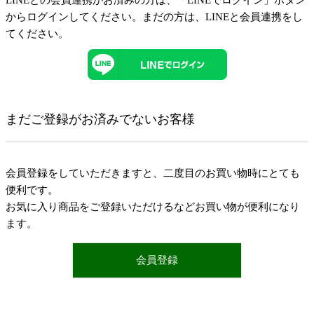
LINEとの会員連携がお済みの方は、「LINEでログイン」ボタン
からログインしてください。まだの方は、
LINEと会員連携
をし
てください。
まだご登録がお済みでないお客様
会員登録をしていただきますと、二度目のお買い物時にとても
便利です。
お気に入り商品をご登録いただけるなどお買い物が便利になり
ます。
会員登録