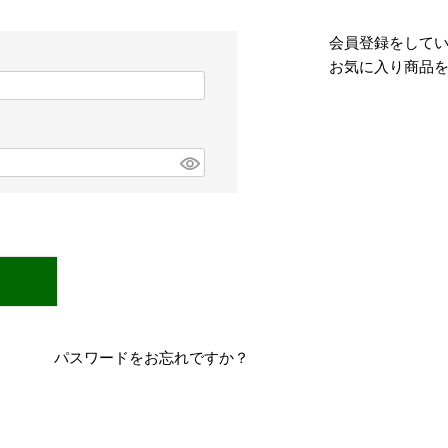
会員登録をして
お気に入り商品
パスワードをお忘れですか？