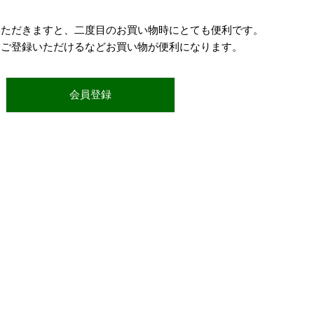
いただきますと、二度目のお買い物時にとても便利です。
をご登録いただけるなどお買い物が便利になります。
会員登録