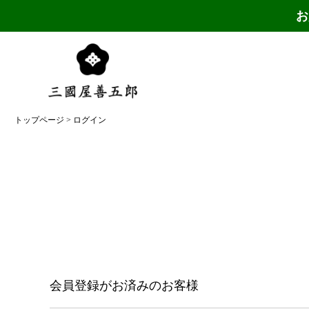
お
トップページ
ログイン
会員登録がお済みのお客様