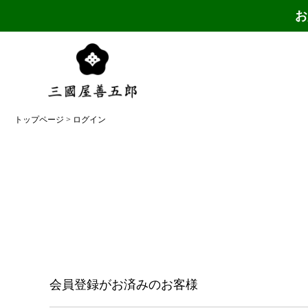
お
トップページ
ログイン
会員登録がお済みのお客様