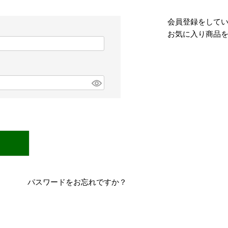
会員登録をして
お気に入り商品
パスワードをお忘れですか？