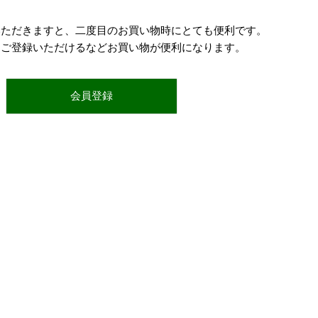
いただきますと、二度目のお買い物時にとても便利です。
をご登録いただけるなどお買い物が便利になります。
会員登録