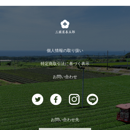
個人情報の取り扱い
特定商取引法に基づく表示
お問い合わせ
お問い合わせ先