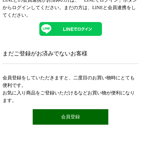
LINEとの会員連携がお済みの方は、「LINEでログイン」ボタン
からログインしてください。まだの方は、
LINEと会員連携
をし
てください。
まだご登録がお済みでないお客様
会員登録をしていただきますと、二度目のお買い物時にとても
便利です。
お気に入り商品をご登録いただけるなどお買い物が便利になり
ます。
会員登録