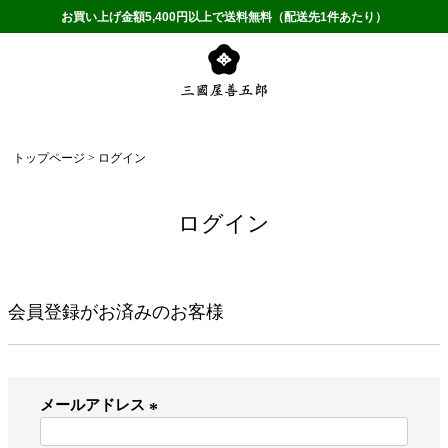
お買い上げ金額5,400円以上で送料無料（配送先1件あたり）
トップページ
ログイン
ログイン
会員登録がお済みのお客様
メールアドレス
(