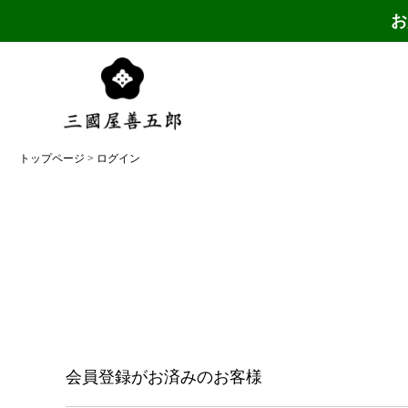
お
トップページ
ログイン
会員登録がお済みのお客様