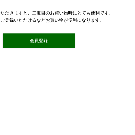
いただきますと、二度目のお買い物時にとても便利です。
をご登録いただけるなどお買い物が便利になります。
会員登録