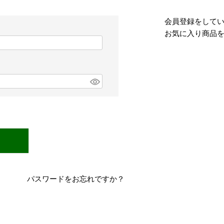
会員登録をして
お気に入り商品
パスワードをお忘れですか？