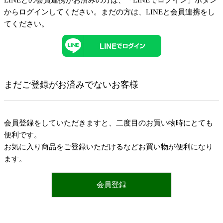
LINEとの会員連携がお済みの方は、「LINEでログイン」ボタン
からログインしてください。まだの方は、
LINEと会員連携
をし
てください。
まだご登録がお済みでないお客様
会員登録をしていただきますと、二度目のお買い物時にとても
便利です。
お気に入り商品をご登録いただけるなどお買い物が便利になり
ます。
会員登録