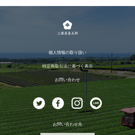
個人情報の取り扱い
特定商取引法に基づく表示
お問い合わせ
お問い合わせ先