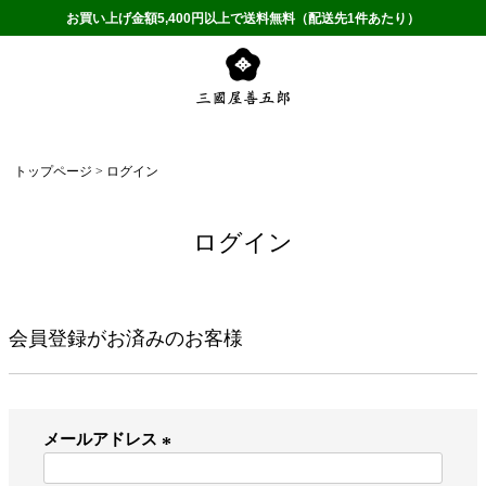
お買い上げ金額5,400円以上で送料無料（配送先1件あたり）
トップページ
ログイン
ログイン
会員登録がお済みのお客様
メールアドレス
(