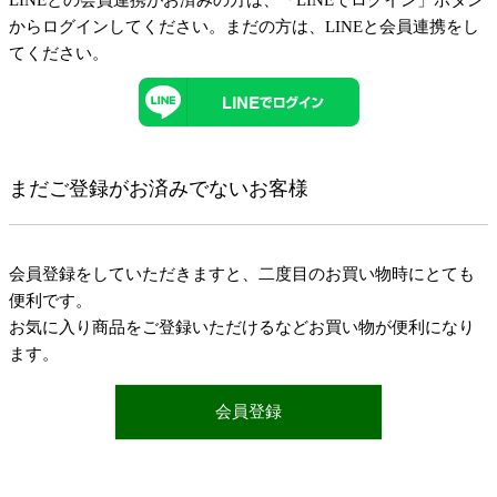
LINEとの会員連携がお済みの方は、「LINEでログイン」ボタン
からログインしてください。まだの方は、
LINEと会員連携
をし
てください。
まだご登録がお済みでないお客様
会員登録をしていただきますと、二度目のお買い物時にとても
便利です。
お気に入り商品をご登録いただけるなどお買い物が便利になり
ます。
会員登録