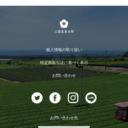
個人情報の取り扱い
特定商取引法に基づく表示
お問い合わせ
お問い合わせ先