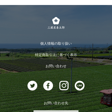
個人情報の取り扱い
特定商取引法に基づく表示
お問い合わせ
お問い合わせ先