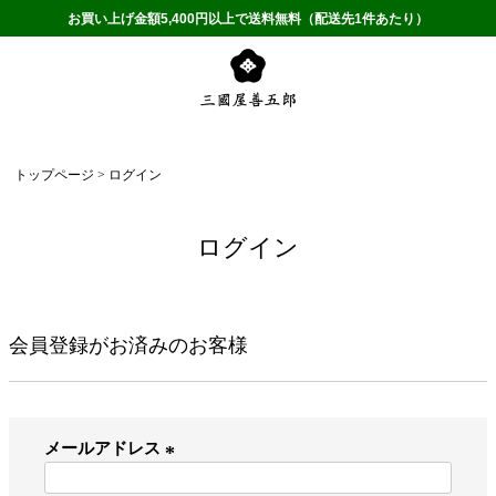
お買い上げ金額5,400円以上で送料無料（配送先1件あたり）
トップページ
ログイン
ログイン
会員登録がお済みのお客様
メールアドレス
(