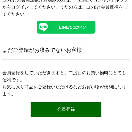
LINEとの会員連携がお済みの方は、「LINEでログイン」ボタン
からログインしてください。まだの方は、
LINEと会員連携
をし
てください。
まだご登録がお済みでないお客様
会員登録をしていただきますと、二度目のお買い物時にとても
便利です。
お気に入り商品をご登録いただけるなどお買い物が便利になり
ます。
会員登録