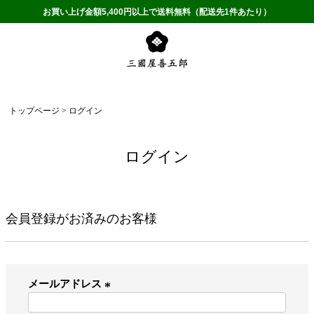
お買い上げ金額5,400円以上で送料無料（配送先1件あたり）
トップページ
ログイン
ログイン
会員登録がお済みのお客様
メールアドレス
(