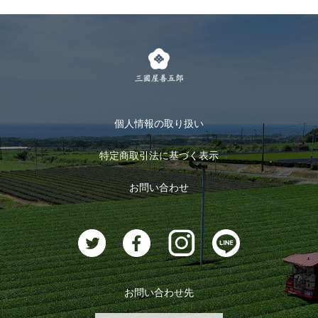
個人情報の取り扱い
特定商取引法に基づく表示
お問い合わせ
お問い合わせ先