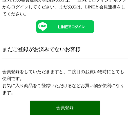
LINEとの会員連携がお済みの方は、「LINEでログイン」ボタン
からログインしてください。まだの方は、
LINEと会員連携
をし
てください。
まだご登録がお済みでないお客様
会員登録をしていただきますと、二度目のお買い物時にとても
便利です。
お気に入り商品をご登録いただけるなどお買い物が便利になり
ます。
会員登録