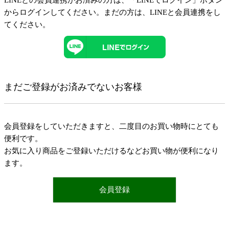
LINEとの会員連携がお済みの方は、「LINEでログイン」ボタン
からログインしてください。まだの方は、
LINEと会員連携
をし
てください。
まだご登録がお済みでないお客様
会員登録をしていただきますと、二度目のお買い物時にとても
便利です。
お気に入り商品をご登録いただけるなどお買い物が便利になり
ます。
会員登録