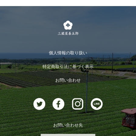
個人情報の取り扱い
特定商取引法に基づく表示
お問い合わせ
お問い合わせ先