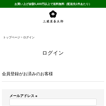
お買い上げ金額5,400円以上で送料無料（配送先1件あたり）
トップページ
ログイン
ログイン
会員登録がお済みのお客様
メールアドレス
(