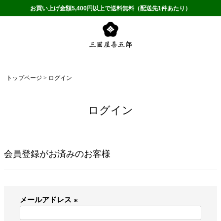
お買い上げ金額5,400円以上で送料無料（配送先1件あたり）
トップページ
ログイン
ログイン
会員登録がお済みのお客様
メールアドレス
(