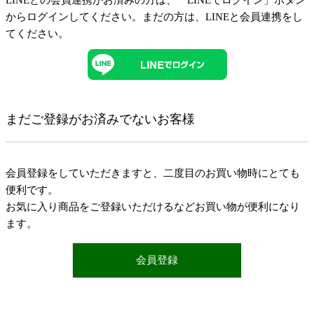
LINEとの会員連携がお済みの方は、「LINEでログイン」ボタン
からログインしてください。まだの方は、
LINEと会員連携
をし
てください。
まだご登録がお済みでないお客様
会員登録をしていただきますと、二度目のお買い物時にとても
便利です。
お気に入り商品をご登録いただけるなどお買い物が便利になり
ます。
会員登録