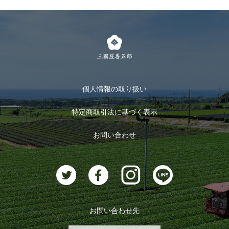
個人情報の取り扱い
特定商取引法に基づく表示
お問い合わせ
お問い合わせ先