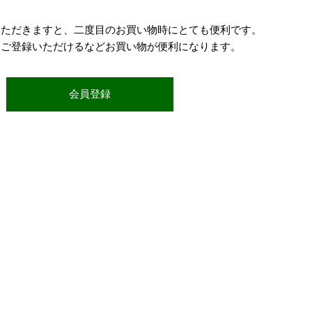
いただきますと、二度目のお買い物時にとても便利です。
をご登録いただけるなどお買い物が便利になります。
会員登録