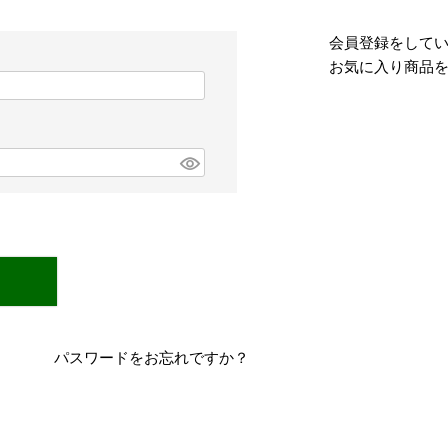
会員登録をして
お気に入り商品
パスワードをお忘れですか？