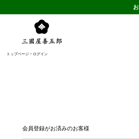
お
トップページ
ログイン
会員登録がお済みのお客様