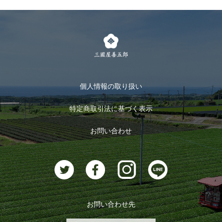
個人情報の取り扱い
特定商取引法に基づく表示
お問い合わせ
お問い合わせ先