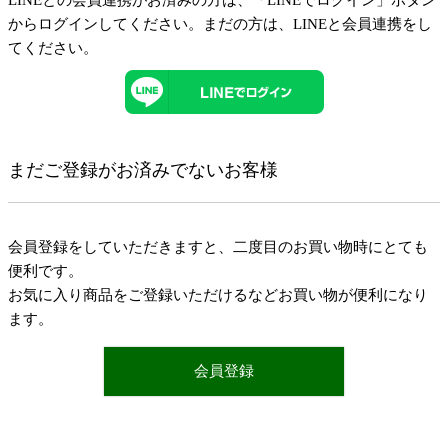
LINEとの会員連携がお済みの方は、「LINEでログイン」ボタン
からログインしてください。まだの方は、
LINEと会員連携
をし
てください。
まだご登録がお済みでないお客様
会員登録をしていただきますと、二度目のお買い物時にとても
便利です。
お気に入り商品をご登録いただけるなどお買い物が便利になり
ます。
会員登録