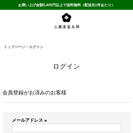
お買い上げ金額5,400円以上で送料無料（配送先1件あたり）
トップページ
ログイン
ログイン
会員登録がお済みのお客様
メールアドレス
(