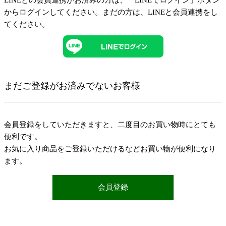
LINEとの会員連携がお済みの方は、「LINEでログイン」ボタン
からログインしてください。まだの方は、
LINEと会員連携
をし
てください。
まだご登録がお済みでないお客様
会員登録をしていただきますと、二度目のお買い物時にとても
便利です。
お気に入り商品をご登録いただけるなどお買い物が便利になり
ます。
会員登録