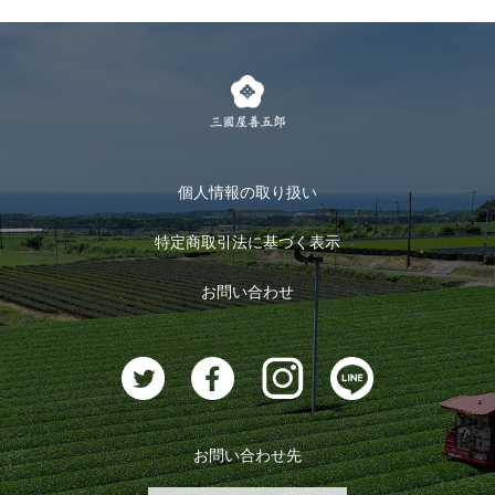
個人情報の取り扱い
特定商取引法に基づく表示
お問い合わせ
お問い合わせ先