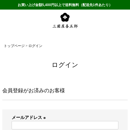
お買い上げ金額5,400円以上で送料無料（配送先1件あたり）
トップページ
ログイン
ログイン
会員登録がお済みのお客様
メールアドレス
(