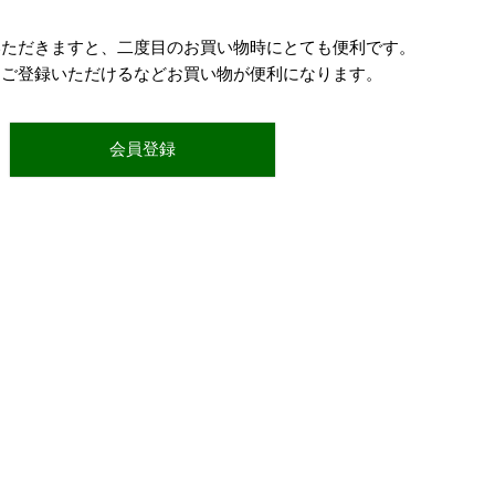
いただきますと、二度目のお買い物時にとても便利です。
をご登録いただけるなどお買い物が便利になります。
会員登録