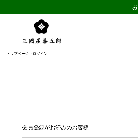
お
トップページ
ログイン
会員登録がお済みのお客様