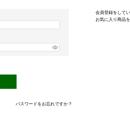
会員登録をして
お気に入り商品
パスワードをお忘れですか？