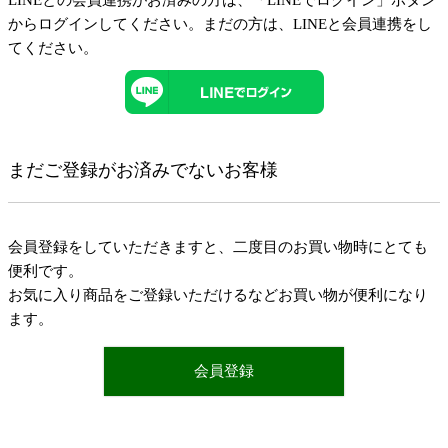
LINEとの会員連携がお済みの方は、「LINEでログイン」ボタン
からログインしてください。まだの方は、
LINEと会員連携
をし
てください。
まだご登録がお済みでないお客様
会員登録をしていただきますと、二度目のお買い物時にとても
便利です。
お気に入り商品をご登録いただけるなどお買い物が便利になり
ます。
会員登録