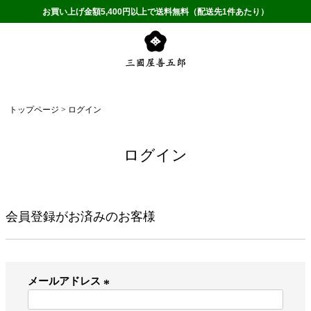
お買い上げ金額5,400円以上で送料無料（配送先1件あたり）
トップページ
ログイン
ログイン
会員登録がお済みのお客様
メールアドレス
(