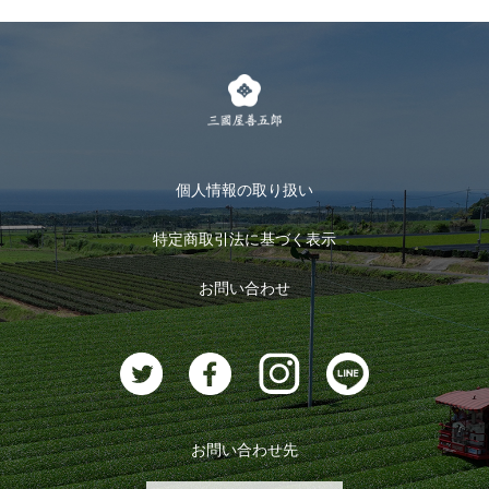
個人情報の取り扱い
特定商取引法に基づく表示
お問い合わせ
お問い合わせ先