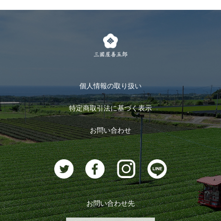
個人情報の取り扱い
特定商取引法に基づく表示
お問い合わせ
お問い合わせ先