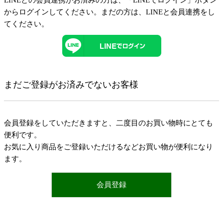
LINEとの会員連携がお済みの方は、「LINEでログイン」ボタン
からログインしてください。まだの方は、
LINEと会員連携
をし
てください。
まだご登録がお済みでないお客様
会員登録をしていただきますと、二度目のお買い物時にとても
便利です。
お気に入り商品をご登録いただけるなどお買い物が便利になり
ます。
会員登録