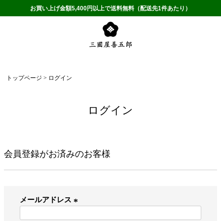
お買い上げ金額5,400円以上で送料無料（配送先1件あたり）
トップページ
ログイン
ログイン
会員登録がお済みのお客様
メールアドレス
(