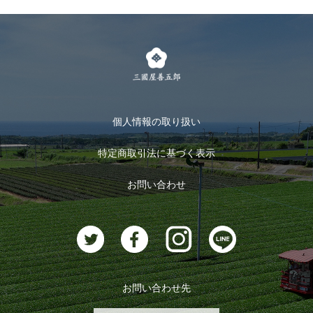
個人情報の取り扱い
特定商取引法に基づく表示
お問い合わせ
お問い合わせ先