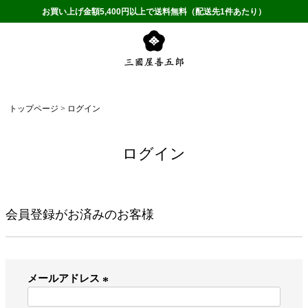
お買い上げ金額5,400円以上で送料無料（配送先1件あたり）
トップページ
ログイン
ログイン
会員登録がお済みのお客様
メールアドレス
(