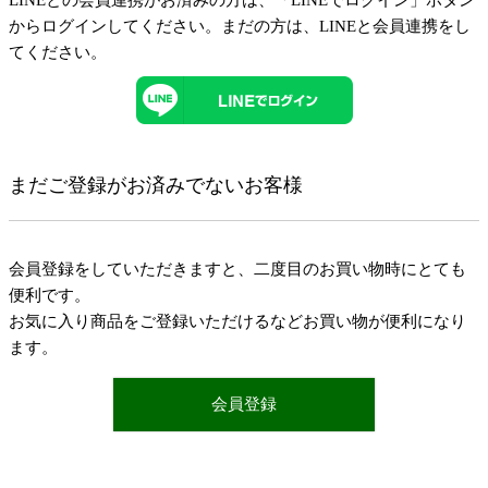
LINEとの会員連携がお済みの方は、「LINEでログイン」ボタン
からログインしてください。まだの方は、
LINEと会員連携
をし
てください。
まだご登録がお済みでないお客様
会員登録をしていただきますと、二度目のお買い物時にとても
便利です。
お気に入り商品をご登録いただけるなどお買い物が便利になり
ます。
会員登録