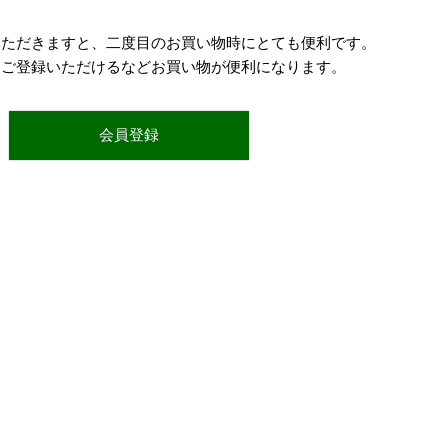
いただきますと、二度目のお買い物時にとても便利です。
をご登録いただけるなどお買い物が便利になります。
会員登録