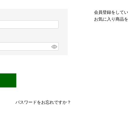
会員登録をして
お気に入り商品
パスワードをお忘れですか？