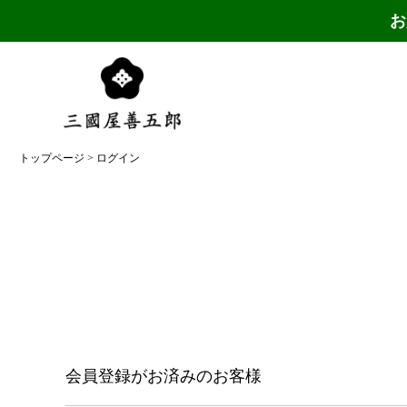
お
トップページ
ログイン
会員登録がお済みのお客様