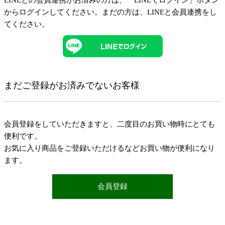
LINEとの会員連携がお済みの方は、「LINEでログイン」ボタン
からログインしてください。まだの方は、
LINEと会員連携
をし
てください。
まだご登録がお済みでないお客様
会員登録をしていただきますと、二度目のお買い物時にとても
便利です。
お気に入り商品をご登録いただけるなどお買い物が便利になり
ます。
会員登録