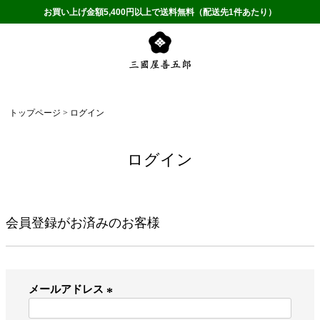
お買い上げ金額5,400円以上で送料無料（配送先1件あたり）
トップページ
ログイン
ログイン
会員登録がお済みのお客様
メールアドレス
(