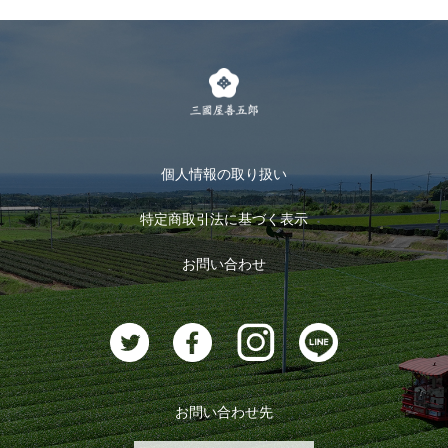
個人情報の取り扱い
特定商取引法に基づく表示
お問い合わせ
お問い合わせ先