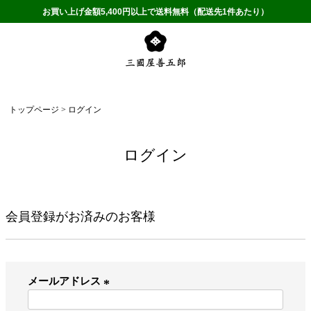
お買い上げ金額5,400円以上で送料無料（配送先1件あたり）
トップページ
ログイン
ログイン
会員登録がお済みのお客様
メールアドレス
(