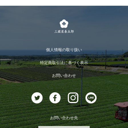
個人情報の取り扱い
特定商取引法に基づく表示
お問い合わせ
お問い合わせ先