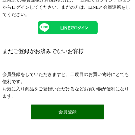
LINEとの会員連携がお済みの方は、「LINEでログイン」ボタン
からログインしてください。まだの方は、
LINEと会員連携
をし
てください。
まだご登録がお済みでないお客様
会員登録をしていただきますと、二度目のお買い物時にとても
便利です。
お気に入り商品をご登録いただけるなどお買い物が便利になり
ます。
会員登録