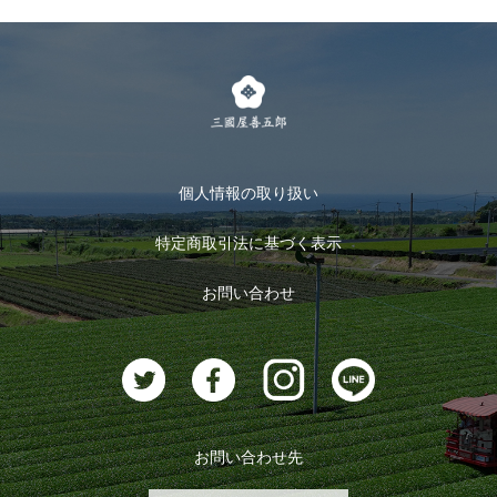
個人情報の取り扱い
特定商取引法に基づく表示
お問い合わせ
お問い合わせ先