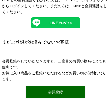
LINEとの会員連携がお済みの方は、「LINEでログイン」ボタン
からログインしてください。まだの方は、
LINEと会員連携
をし
てください。
まだご登録がお済みでないお客様
会員登録をしていただきますと、二度目のお買い物時にとても
便利です。
お気に入り商品をご登録いただけるなどお買い物が便利になり
ます。
会員登録